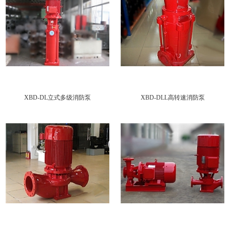
XBD-DL立式多级消防泵
XBD-DLL高转速消防泵