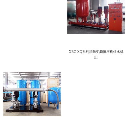
XBC-XQ系列消防变频恒压机供水机
组