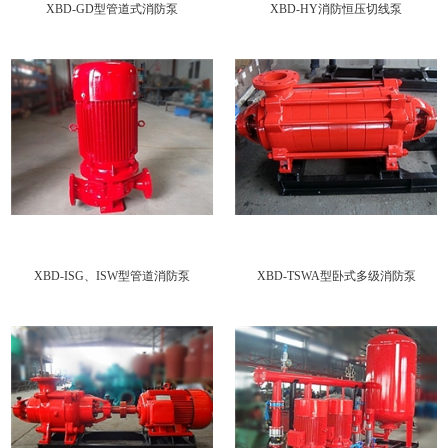
XBD-GD型管道式消防泵
XBD-HY消防恒压切线泵
XBD-ISG、ISW型管道消防泵
XBD-TSWA型卧式多级消防泵