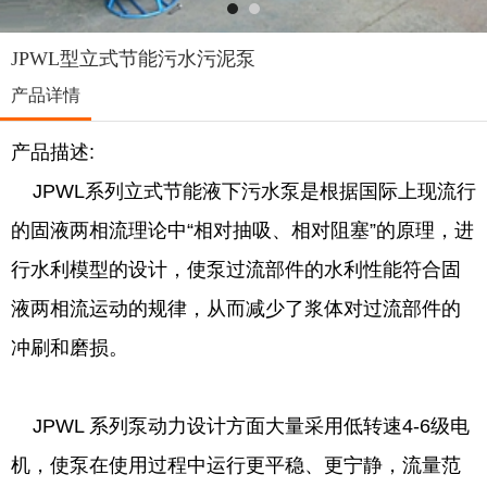
JPWL型立式节能污水污泥泵
产品详情
产品描述:
JPWL系列立式节能液下污水泵是根据国际上现流行
的固液两相流理论中“相对抽吸、相对阻塞”的原理，进
行水利模型的设计，使泵过流部件的水利性能符合固
液两相流运动的规律，从而减少了浆体对过流部件的
冲刷和磨损。
JPWL 系列泵动力设计方面大量采用低转速4-6级电
机，使泵在使用过程中运行更平稳、更宁静，流量范