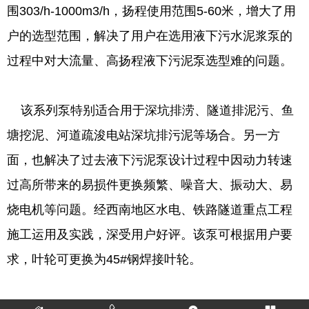
围303/h-1000m3/h，扬程使用范围5-60米，增大了用
户的选型范围，解决了用户在选用液下污水泥浆泵的
过程中对大流量、高扬程液下污泥泵选型难的问题。
该系列泵特别适合用于深坑排涝、隧道排泥污、鱼
塘挖泥、河道疏浚电站深坑排污泥等场合。另一方
面，也解决了过去液下污泥泵设计过程中因动力转速
过高所带来的易损件更换频繁、噪音大、振动大、易
烧电机等问题。经西南地区水电、铁路隧道重点工程
施工运用及实践，深受用户好评。该泵可根据用户要
求，叶轮可更换为45#钢焊接叶轮。