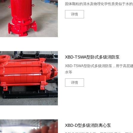
固体颗粒的清水及物理化学性质类似于水的
详情
XBD-TSWA型卧式多级消防泵
XBD-TSWA型卧式多级消防泵，用于高层
水等
详情
XBD-D型多级消防离心泵