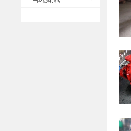
一体化预制泵站