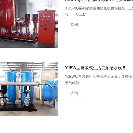
XBC-XQ系列消防变频恒压机供水机组
程、小型工矿
详情
YJBW型自吸式生活变频给水设备
YJBW型自吸式生活变频给水设备，具有
节约电能。
详情