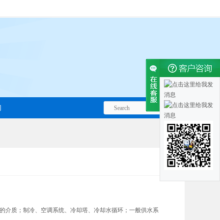
们
的介质；制冷、空调系统、冷却塔、冷却水循环；一般供水系