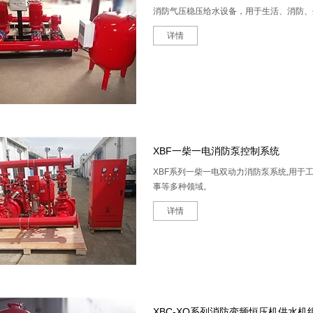
消防气压稳压给水设备，用于生活、消防、
详情
XBF一柴一电消防泵控制系统
XBF系列一柴一电双动力消防泵系统,用
事等多种领域。
详情
XBC-XQ系列消防变频恒压机供水机