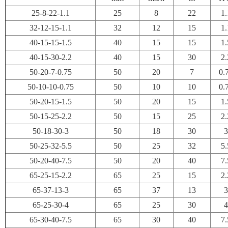
25-8-22-1.1
25
8
22
1.
32-12-15-1.1
32
12
15
1.
40-15-15-1.5
40
15
15
1.
40-15-30-2.2
40
15
30
2.
50-20-7-0.75
50
20
7
0.
50-10-10-0.75
50
10
10
0.
50-20-15-1.5
50
20
15
1.
50-15-25-2.2
50
15
25
2.
50-18-30-3
50
18
30
3
50-25-32-5.5
50
25
32
5.
50-20-40-7.5
50
20
40
7.
65-25-15-2.2
65
25
15
2.
65-37-13-3
65
37
13
3
65-25-30-4
65
25
30
4
65-30-40-7.5
65
30
40
7.