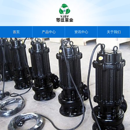
首页
产品中心
资讯中心
关于我们
案例中心
视频中心
人力资源
联系我们