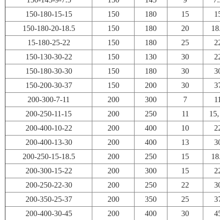
150-180-15-15
150
180
15
1
150-180-20-18.5
150
180
20
18
15-180-25-22
150
180
25
2
150-130-30-22
150
130
30
2
150-180-30-30
150
180
30
3
150-200-30-37
150
200
30
3
200-300-7-11
200
300
7
1
200-250-11-15
200
250
11
15, 
200-400-10-22
200
400
10
2
200-400-13-30
200
400
13
3
200-250-15-18.5
200
250
15
18
200-300-15-22
200
300
15
2
200-250-22-30
200
250
22
3
200-350-25-37
200
350
25
3
200-400-30-45
200
400
30
4