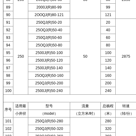
89
2000J(R)80-99
99
90
2OOQJ(R)80-121
121
91
250QJ(R)50-20
20
92
25OQJ(R)50-40
40
93
250QJ(R)50-60
60
94
25OQJ(R)50-80
80
95
2500J(R)50-100
100
250
50
2875
96
2500J(R)50-120
120
97
2500J(R)50-140
140
98
25OQJ(R)50-160
160
99
250QJ(R)50-200
200
100
2500J(R)50-240
240
适用最
型号
流量
总杨程
转速
序号
小井径
（model）
（立方米/时）
（米）
（转/分）
101
250QJ(R)50-280
280
102
250QJ(R)50-320
320