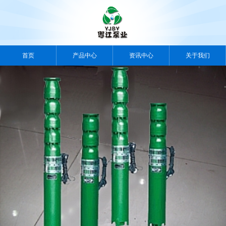
首页
产品中心
资讯中心
关于我们
案例中心
视频中心
人力资源
联系我们