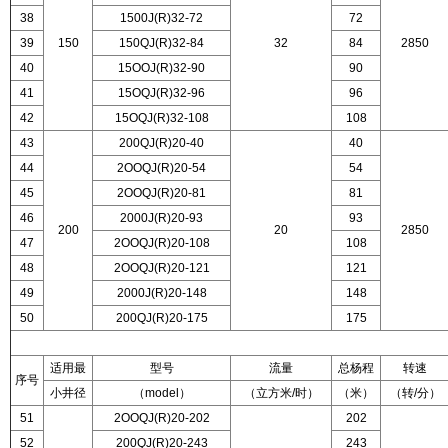
38
1500J(R)32-72
72
39
150
150QJ(R)32-84
32
84
2850
40
15OOJ(R)32-90
90
41
15OQJ(R)32-96
96
42
15OQJ(R)32-108
108
43
200QJ(R)20-40
40
44
2OOQJ(R)20-54
54
45
2OOQJ(R)20-81
81
46
2000J(R)20-93
93
200
20
2850
47
2OOQJ(R)20-108
108
48
2OOQJ(R)20-121
121
49
2000J(R)20-148
148
50
200QJ(R)20-175
175
适用最
型号
流量
总杨程
转速
序号
小井径
（model）
（立方米/时）
（米）
（转/分）
51
2OOQJ(R)20-202
202
52
200QJ(R)20-243
243