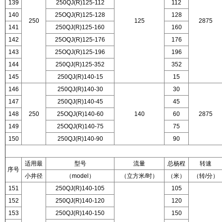
139
250QJ(R)125-112
112
140
25OQJ(R)125-128
128
250
125
2875
141
250QJ(R)125-160
160
142
25OQJ(R)125-176
176
143
25OQJ(R)125-196
196
144
250QJ(R)125-352
352
145
250QJ(R)140-15
15
146
250QJ(R)140-30
30
147
250QJ(R)140-45
45
148
250
25OQJ(R)140-60
140
60
2875
149
25OQJ(R)140-75
75
150
250QJ(R)140-90
90
适用最
型号
流量
总杨程
转速
序号
小井径
（model）
（立方米/时）
（米）
（转/分）
151
250QJ(R)140-105
105
152
250QJ(R)140-120
120
153
250QJ(R)140-150
150