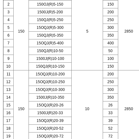
2
150OJ(R)5-150
150
3
1500J(R)5-200
200
4
150QJ(R)5-250
250
5
15OQJ(R)5-300
300
150
5
2850
6
150QJ(R)5-350
350
7
15OQJ(R)5-400
400
8
150QJ(R)10-50
50
9
1500J(R)10-100
100
10
150QJ(R)10-150
150
11
15OQJ(R)10-200
200
12
15OQJ(R)10-250
250
13
15OQJ(R)10-300
300
14
1500J(R)10-350
350
15
15OQJ(R)20-26
26
150
10
2850
16
1500J(R)20-33
33
17
15OQJ(R)20-39
39
18
15OQJ(R)20-52
52
19
15OQJ(R)20-72
72