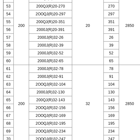
53
200QJ(R)20-270
270
54
2OOQJ(R)20-297
297
55
200QJ(R)20-351
351
200
20
2850
56
2000J(R)20-391
391
57
2000J(R)32-26
26
58
2000J(R)32-39
39
59
2000J(R)32-52
52
60
2000J(R)32-65
65
61
2000J(R)32-78
78
62
2000J(R)32-91
91
63
2OOQJ(R)32-104
104
64
2000J(R)32-130
130
65
200QJ(R)32-143
143
200
32
2850
66
2OOQJ(R)32-156
156
67
2OOQJ(R)32-169
169
68
2OOQJ(R)32-195
195
69
2OOQJ(R)32-234
234
70
2OOQJ(R)32-247
247