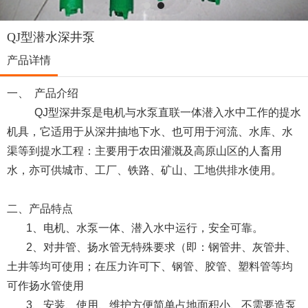
QJ型潜水深井泵
产品详情
一、 产品介绍
QJ型深井泵是电机与水泵直联一体潜入水中工作的提水
机具，它适用于从深井抽地下水、也可用于河流、水库、水
渠等到提水工程：主要用于农田灌溉及高原山区的人畜用
水，亦可供城市、工厂、铁路、矿山、工地供排水使用。
二、产品特点
1、电机、水泵一体、潜入水中运行，安全可靠。
2、对井管、扬水管无特殊要求（即：钢管井、灰管井、
土井等均可使用；在压力许可下、钢管、胶管、塑料管等均
可作扬水管使用
3、安装、使用、维护方便简单占地面积小、不需要造泵