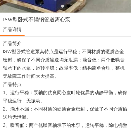
ISW型卧式不锈钢管道离心泵
产品详情
产品简介：
ISW型卧式管道泵其特点是运行平稳；不同材质的硬质合金
密封，确保了不同介质输送均无泄漏；噪音低：两个低噪音
轴承下的水泵，运转平稳；故障率低：结构简单合理，整机
无故障工作时间大大提高。
产品特点：
1、运行平稳：泵轴的优良同心度叶轮优异的动静平衡，确保
平稳运行，无振动。
2、滴水不漏：不同材质的硬质合金密封，保证了不同介质输
送均无泄漏。
3、噪音低：两个低噪音轴承下的水泵，运转平稳，除电机微