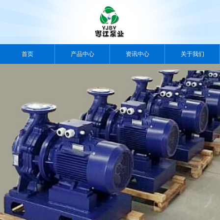
首页
产品中心
资讯中心
关于我们
案例中心
视频中心
人力资源
联系我们