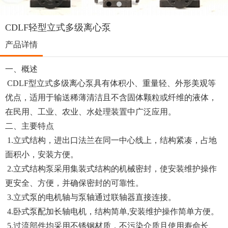
CDLF轻型立式多级离心泵
产品详情
一、概述
CDLF型立式多级离心泵具有体积小、重量轻、外形美观等
优点，适用于输送稀薄清洁且不含固体颗粒或纤维的液体，
在民用、工业、农业、水处理装置中广泛应用。
二、主要特点
1.立式结构，进出口法兰在同一中心线上，结构紧凑，占地
面积小，安装方便。
2.立式结构泵采用集装式结构的机械密封，使安装维护操作
更安全、方便，并确保密封的可靠性。
3.立式泵的电机轴与泵轴通过联轴器直接连接。
4.卧式泵配加长轴电机，结构简单,安装维护操作简单方便。
5.过流部件均采用不锈钢材质，不污染介质且使用寿命长、