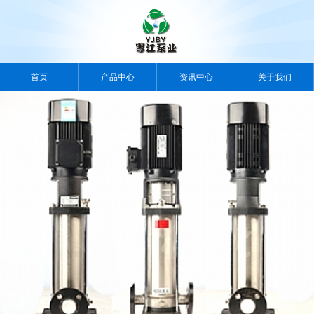
首页
产品中心
资讯中心
关于我们
案例中心
视频中心
人力资源
联系我们