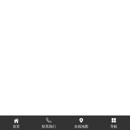
首页
联系我们
在线地图
导航