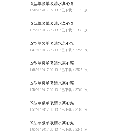
设
IS型单级单吸清水离心泵
1.58M
/
2017-09-13
/
已下载：3126
次
计
IS型单级单吸清水离心泵
1.75M
/
2017-09-13
/
已下载：3335
次
IS型单级单吸清水离心泵
1.42M
/
2017-09-13
/
已下载：3256
次
IS型单级单吸清水离心泵
1.68M
/
2017-09-13
/
已下载：3525
次
IS型单级单吸清水离心泵
1.50M
/
2017-09-13
/
已下载：3762
次
IS型单级单吸清水离心泵
1.57M
/
2017-09-13
/
已下载：3106
次
IS型单级单吸清水离心泵
1.65M
/
2017-09-13
/
已下载：3241
次