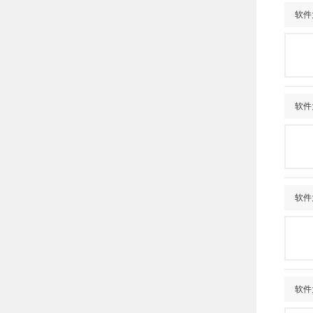
软件
软件
软件
软件