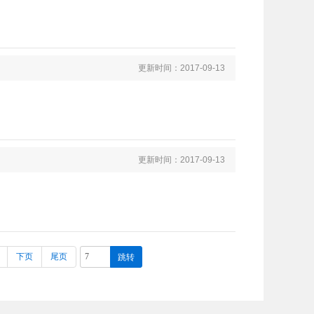
更新时间：2017-09-13
更新时间：2017-09-13
下页
尾页
跳转