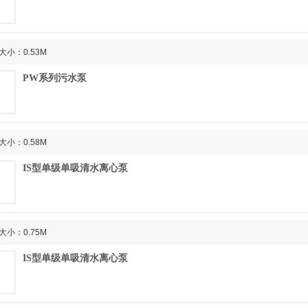
大小：0.53M
PW系列污水泵
大小：0.58M
IS型单级单吸清水离心泵
大小：0.75M
IS型单级单吸清水离心泵