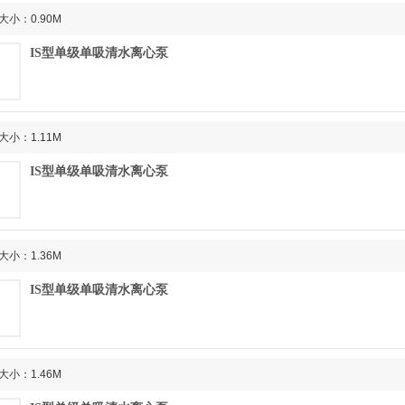
大小：0.90M
IS型单级单吸清水离心泵
大小：1.11M
IS型单级单吸清水离心泵
大小：1.36M
IS型单级单吸清水离心泵
大小：1.46M