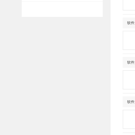
软件
软件
软件