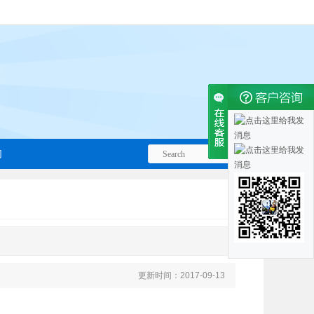
们
更新时间：2017-09-13