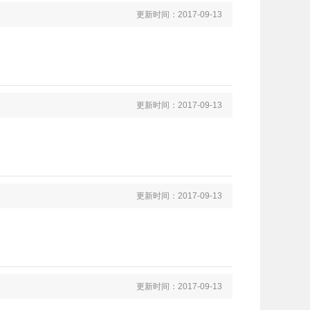
更新时间：2017-09-13
更新时间：2017-09-13
更新时间：2017-09-13
更新时间：2017-09-13