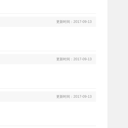
更新时间：2017-09-13
更新时间：2017-09-13
更新时间：2017-09-13